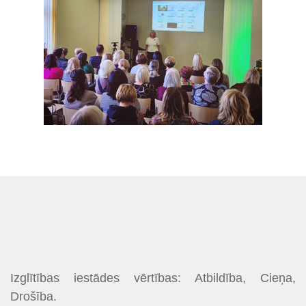
Izglītības iestādes vērtības: Atbildība, Cieņa,
Drošība.