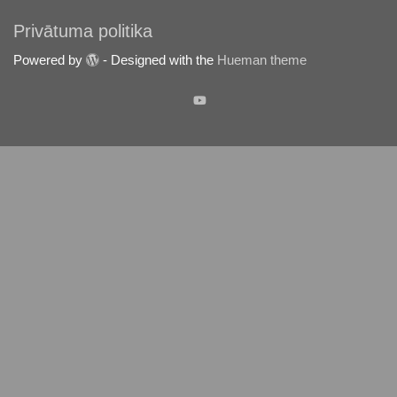
Privātuma politika
Powered by
- Designed with the
Hueman theme