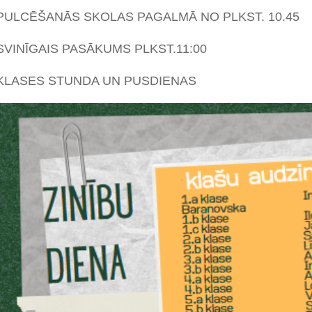
PULCĒŠANĀS SKOLAS PAGALMĀ NO PLKST. 10.45
SVINĪGAIS PASĀKUMS PLKST.11:00
KLASES STUNDA UN PUSDIENAS