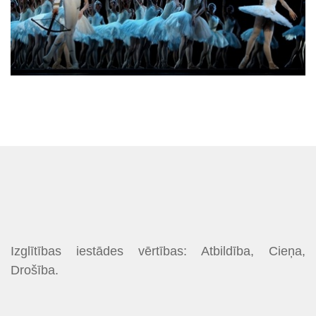
Izglītības iestādes vērtības: Atbildība, Cieņa,
Drošība.