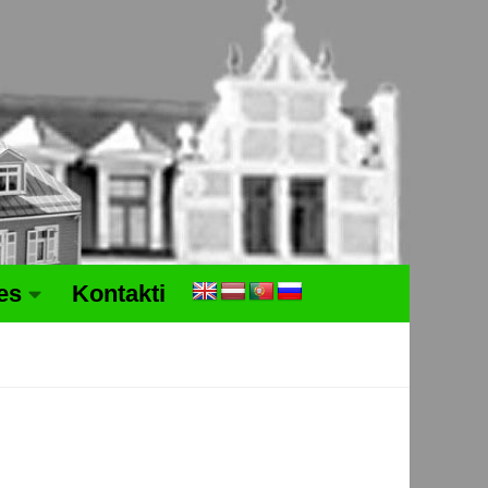
tes
Kontakti