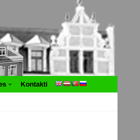
tes
Kontakti