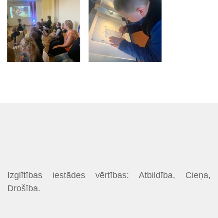
Izglītības iestādes vērtības: Atbildība, Cieņa,
Drošība.