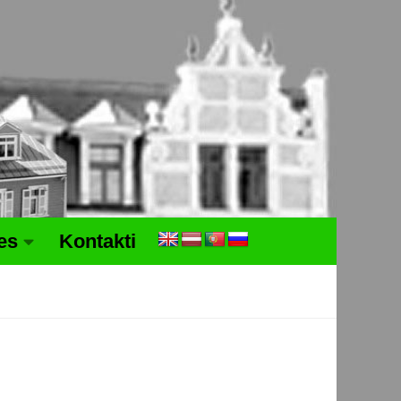
tes
Kontakti